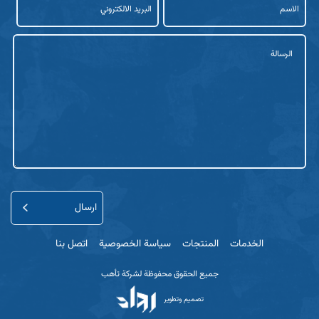
الالكتروني
الرسالة
الخدمات
المنتجات
سياسة الخصوصية
اتصل بنا
جميع الحقوق محفوظة لشركة تأهب
تصميم وتطوير