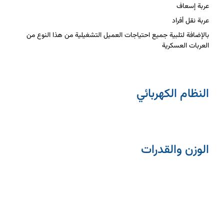
عربة إسعاف
عربة نقل أفراد
بالإضافة لتلبية جميع احتياجات العميل التشغيلية من هذا النوع من
العربات العسكرية
النظام الكهربائي
الوزن والقدرات