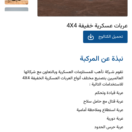
عربات عسكرية خفيفة 4X4
تحميل الكتالوج
نبذة عن المركبة
تقوم شـركة تأهب للمستلزمات العسكرية وبالتعاون مع شركائها
العالميين بتصنيع مختلف أنواع العربات العسكرية الخفيفة 4X4
للاستخدامات التالية :
عربة قيادة وتحكم
عربة قتال مع حامل سلاح
عربة استطلاع وملاحظة أمامية
عربة دورية
عربة حرس الحدود