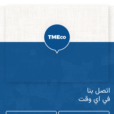
اتصل بنا
في اي وقت
الاسم
البريد