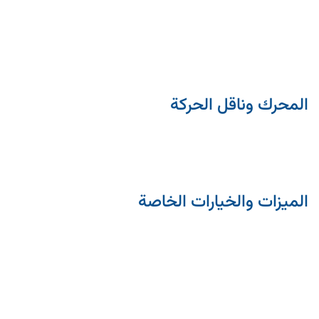
المحرك وناقل الحركة
الميزات والخيارات الخاصة