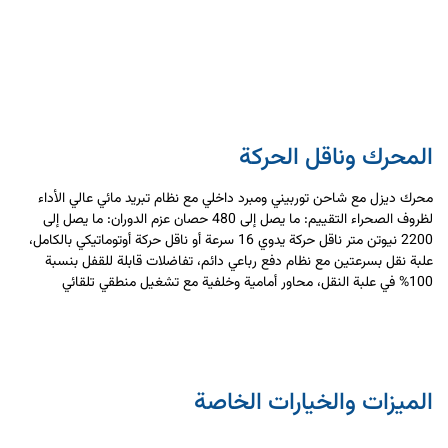
المحرك وناقل الحركة
محرك ديزل مع شاحن توربيني ومبرد داخلي مع نظام تبريد مائي عالي الأداء
لظروف الصحراء التقييم: ما يصل إلى 480 حصان عزم الدوران: ما يصل إلى
2200 نيوتن متر ناقل حركة يدوي 16 سرعة أو ناقل حركة أوتوماتيكي بالكامل،
علبة نقل بسرعتين مع نظام دفع رباعي دائم، تفاضلات قابلة للقفل بنسبة
100% في علبة النقل، محاور أمامية وخلفية مع تشغيل منطقي تلقائي
الميزات والخيارات الخاصة