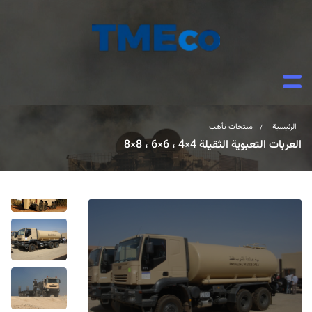
الرئيسية
منتجات تأهب
/
العربات التعبوية الثقيلة 4×4 ، 6×6 ، 8×8